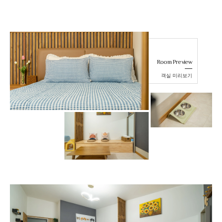
Room Preview
객실 미리보기