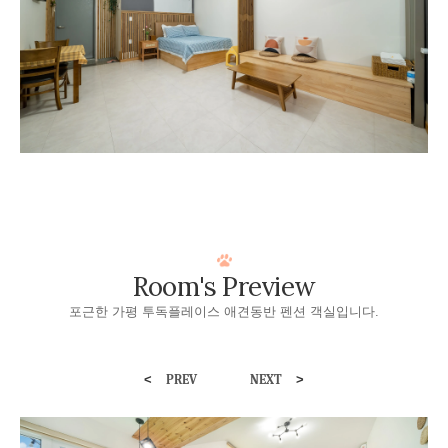
Room's Preview
포근한 가평 투독플레이스 애견동반 펜션 객실입니다.
<
>
PREV
NEXT