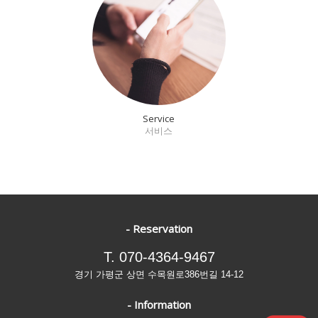
Service
서비스
- Reservation
T. 070-4364-9467
경기 가평군 상면 수목원로386번길 14-12
- Information