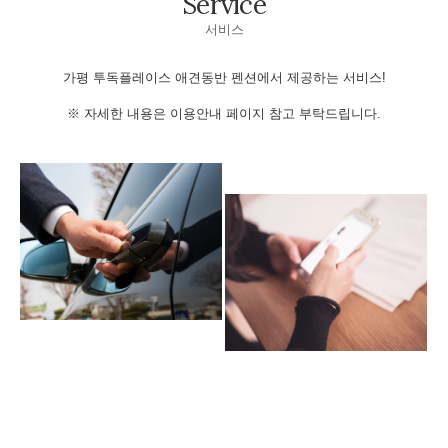
Service
서비스
가평 투독플레이스 애견동반 펜션에서 제공하는 서비스!
※ 자세한 내용은 이용안내 페이지 참고 부탁드립니다.